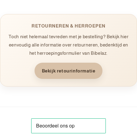
RETOURNEREN & HERROEPEN
Toch niet helemaal tevreden met je bestelling? Bekijk hier
eenvoudig alle informatie over retourneren, bedenktijd en
het herroepingsformulier van Bibelaz.
Bekijk retourinformatie