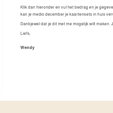
Klik dan hieronder en vul het bedrag en je gegeven
kan je medio december je kaartensets in huis ve
Dankjewel dat je dit met me mogelijk wilt maken.
Liefs,
Wendy