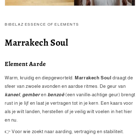
BIBELAZ ESSENCE OF ELEMENTS
Marrakech Soul
Element Aarde
Warm, kruidig en diepgeworteld.
Marrakech Soul
draagt de
sfeer van zwoele avonden en aardse ritmes. De geur van
kaneel
,
gember
en
benzoë
(een vanille-achtige geur) brengt
rust in je lijf en laat je vertragen tot in je kern. Een kaars voor
als je wilt landen, herstellen of je veilig wilt voelen in het hier
en nu.
👉 Voor wie zoekt naar aarding, vertraging en stabiliteit.