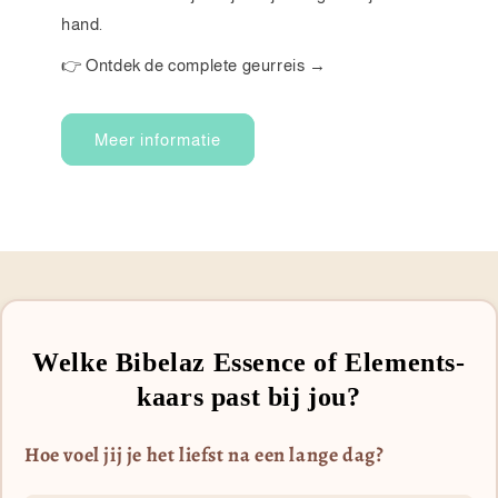
hand.
👉 Ontdek de complete geurreis →
Meer informatie
Welke Bibelaz Essence of Elements-
kaars past bij jou?
Hoe voel jij je het liefst na een lange dag?