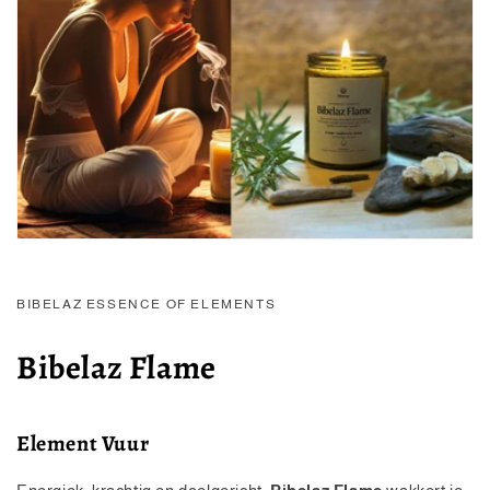
BIBELAZ ESSENCE OF ELEMENTS
Bibelaz Flame
Element Vuur