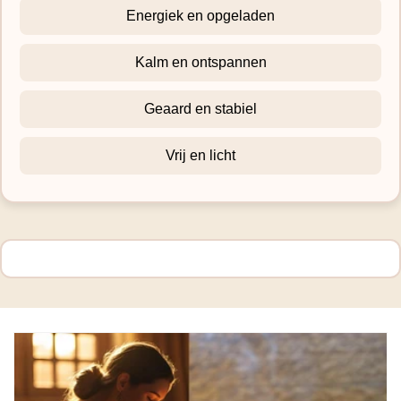
Energiek en opgeladen
Kalm en ontspannen
Geaard en stabiel
Vrij en licht