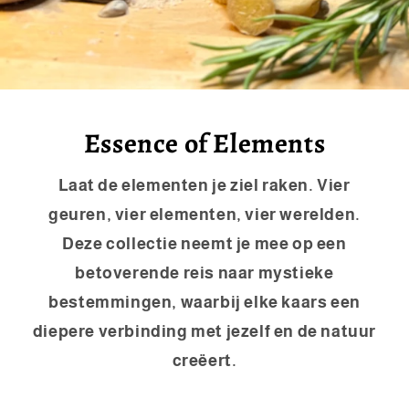
Essence of Elements
Laat de elementen je ziel raken. Vier
geuren, vier elementen, vier werelden.
Deze collectie neemt je mee op een
betoverende reis naar mystieke
bestemmingen, waarbij elke kaars een
diepere verbinding met jezelf en de natuur
creëert.