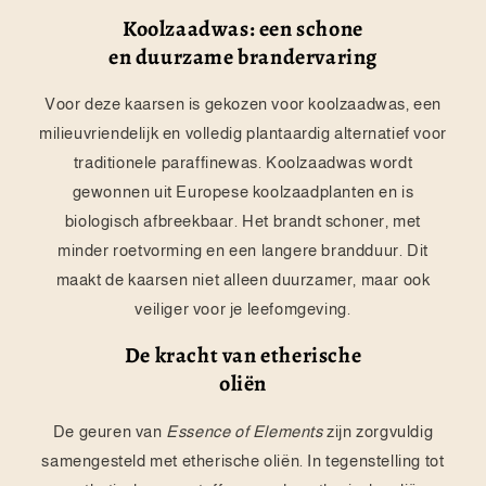
Koolzaadwas: een schone
en duurzame brandervaring
Voor deze kaarsen is gekozen voor koolzaadwas, een
milieuvriendelijk en volledig plantaardig alternatief voor
traditionele paraffinewas. Koolzaadwas wordt
gewonnen uit Europese koolzaadplanten en is
biologisch afbreekbaar. Het brandt schoner, met
minder roetvorming en een langere brandduur. Dit
maakt de kaarsen niet alleen duurzamer, maar ook
veiliger voor je leefomgeving.
De kracht van etherische
oliën
De geuren van
Essence of Elements
zijn zorgvuldig
samengesteld met etherische oliën. In tegenstelling tot