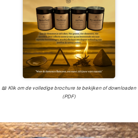
📖 Klik om de volledige brochure te bekijken of downloaden
(PDF)