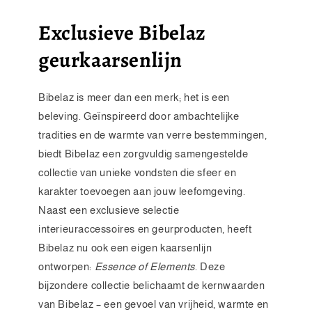
Exclusieve Bibelaz
geurkaarsenlijn
Bibelaz is meer dan een merk; het is een
beleving. Geïnspireerd door ambachtelijke
tradities en de warmte van verre bestemmingen,
biedt Bibelaz een zorgvuldig samengestelde
collectie van unieke vondsten die sfeer en
karakter toevoegen aan jouw leefomgeving.
Naast een exclusieve selectie
interieuraccessoires en geurproducten, heeft
Bibelaz nu ook een eigen kaarsenlijn
ontworpen:
Essence of Elements
. Deze
bijzondere collectie belichaamt de kernwaarden
van Bibelaz – een gevoel van vrijheid, warmte en