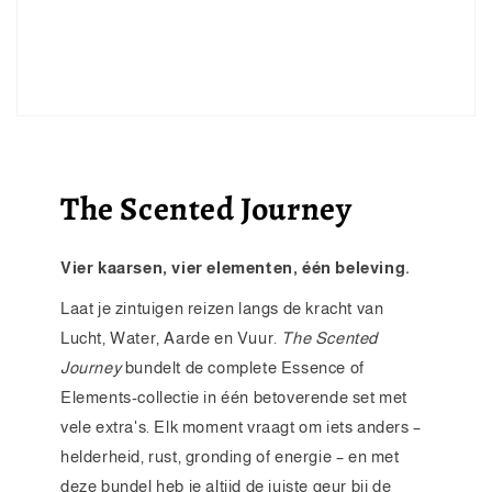
The Scented Journey
Vier kaarsen, vier elementen, één beleving.
Laat je zintuigen reizen langs de kracht van
Lucht, Water, Aarde en Vuur.
The Scented
Journey
bundelt de complete Essence of
Elements-collectie in één betoverende set met
vele extra's. Elk moment vraagt om iets anders –
helderheid, rust, gronding of energie – en met
deze bundel heb je altijd de juiste geur bij de