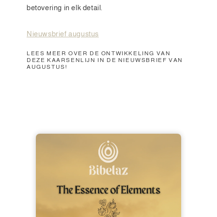
betovering in elk detail.
Nieuwsbrief augustus
LEES MEER OVER DE ONTWIKKELING VAN
DEZE KAARSENLIJN IN DE NIEUWSBRIEF VAN
AUGUSTUS!