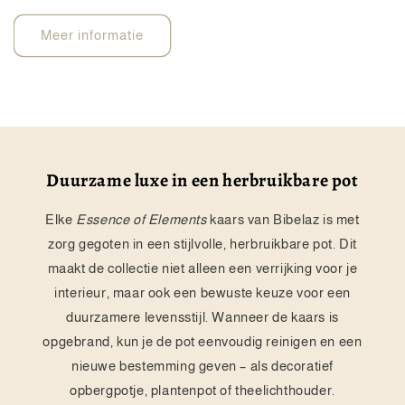
Meer informatie
Duurzame luxe in een herbruikbare pot
Elke
Essence of Elements
kaars van Bibelaz is met
zorg gegoten in een stijlvolle, herbruikbare pot. Dit
maakt de collectie niet alleen een verrijking voor je
interieur, maar ook een bewuste keuze voor een
duurzamere levensstijl. Wanneer de kaars is
opgebrand, kun je de pot eenvoudig reinigen en een
nieuwe bestemming geven – als decoratief
opbergpotje, plantenpot of theelichthouder.