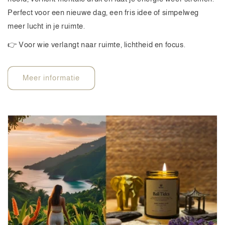
Perfect voor een nieuwe dag, een fris idee of simpelweg
meer lucht in je ruimte.
👉 Voor wie verlangt naar ruimte, lichtheid en focus.
Meer informatie