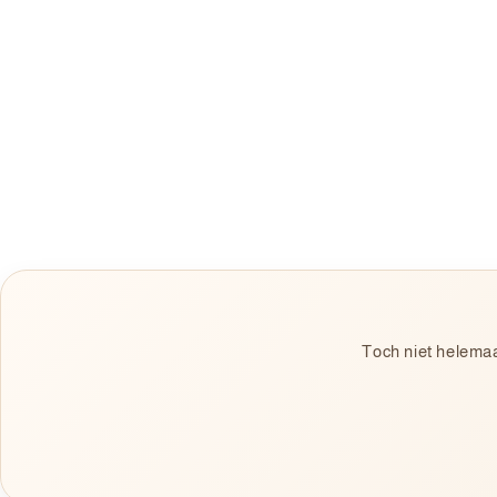
Toch niet helemaa