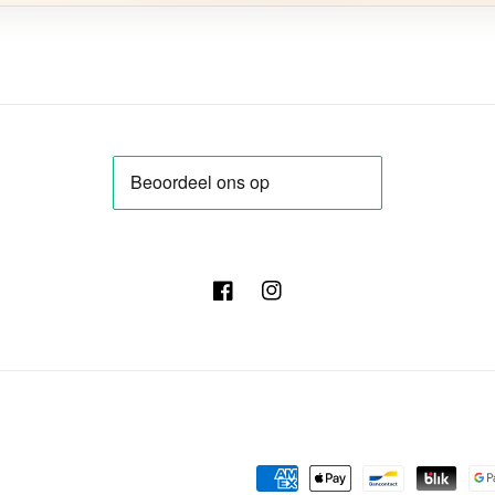
Facebook
Instagram
Betaalmethoden