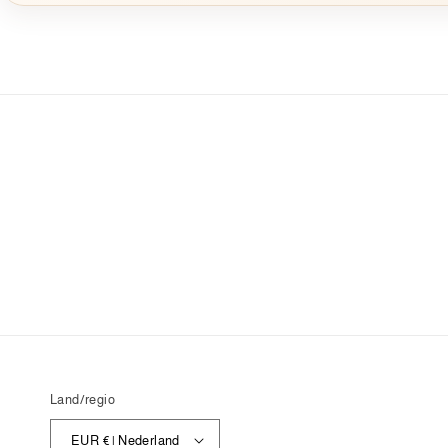
Land/regio
EUR € | Nederland