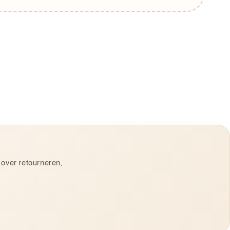
 over retourneren,