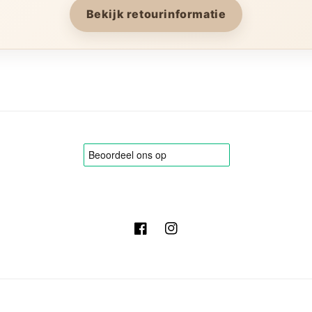
Bekijk retourinformatie
Facebook
Instagram