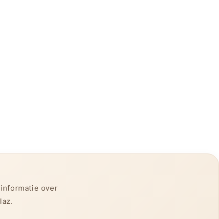
 informatie over
laz.