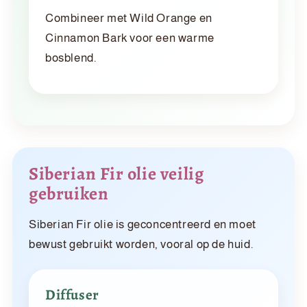
Combineer met Wild Orange en
Cinnamon Bark voor een warme
bosblend.
Siberian Fir olie veilig
gebruiken
Siberian Fir olie is geconcentreerd en moet
bewust gebruikt worden, vooral op de huid.
Diffuser