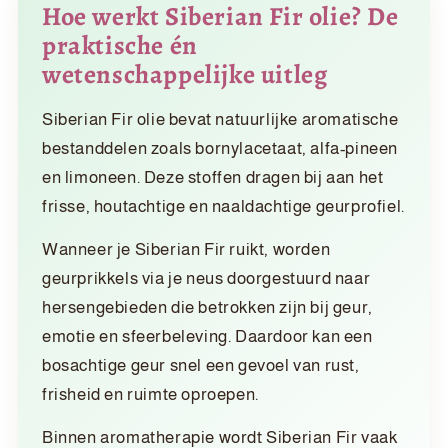
Hoe werkt Siberian Fir olie? De
praktische én
wetenschappelijke uitleg
Siberian Fir olie bevat natuurlijke aromatische
bestanddelen zoals bornylacetaat, alfa-pineen
en limoneen. Deze stoffen dragen bij aan het
frisse, houtachtige en naaldachtige geurprofiel.
Wanneer je Siberian Fir ruikt, worden
geurprikkels via je neus doorgestuurd naar
hersengebieden die betrokken zijn bij geur,
emotie en sfeerbeleving. Daardoor kan een
bosachtige geur snel een gevoel van rust,
frisheid en ruimte oproepen.
Binnen aromatherapie wordt Siberian Fir vaak