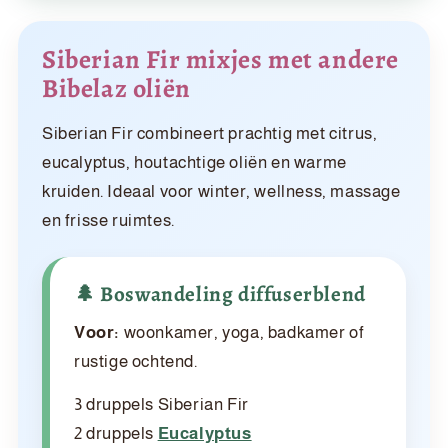
Siberian Fir mixjes met andere
Bibelaz oliën
Siberian Fir combineert prachtig met citrus,
eucalyptus, houtachtige oliën en warme
kruiden. Ideaal voor winter, wellness, massage
en frisse ruimtes.
🌲 Boswandeling diffuserblend
Voor:
woonkamer, yoga, badkamer of
rustige ochtend.
3 druppels Siberian Fir
2 druppels
Eucalyptus