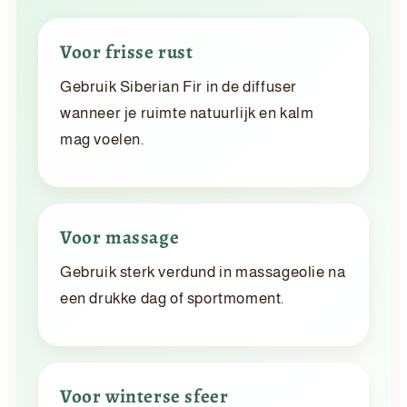
Voor frisse rust
Gebruik Siberian Fir in de diffuser
wanneer je ruimte natuurlijk en kalm
mag voelen.
Voor massage
Gebruik sterk verdund in massageolie na
een drukke dag of sportmoment.
Voor winterse sfeer