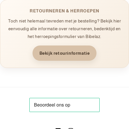
RETOURNEREN & HERROEPEN
Toch niet helemaal tevreden met je bestelling? Bekijk hier
eenvoudig alle informatie over retourneren, bedenktijd en
het herroepingsformulier van Bibelaz.
Bekijk retourinformatie