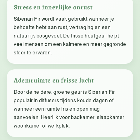
Stress en innerlijke onrust
Siberian Fir wordt vaak gebruikt wanneer je
behoefte hebt aan rust, vertraging en een
natuurlijk bosgevoel. De frisse houtgeur helpt
veel mensen om een kalmere en meer gegronde
sfeer te ervaren.
Ademruimte en frisse lucht
Door de heldere, groene geur is Siberian Fir
populair in diffusers tijdens koude dagen of
wanneer een ruimte fris en open mag
aanvoelen. Heerlijk voor badkamer, slaapkamer,
woonkamer of werkplek.