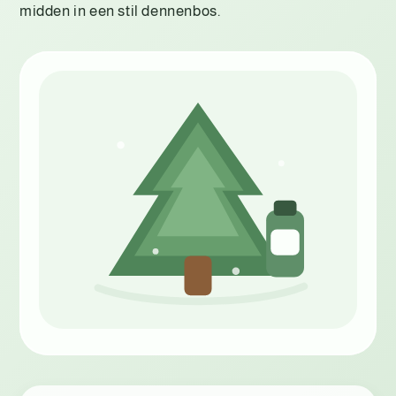
midden in een stil dennenbos.