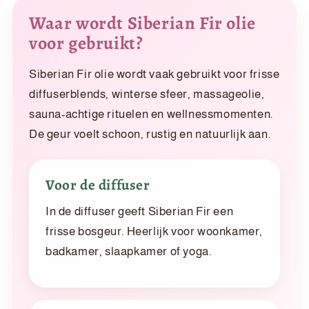
Waar wordt Siberian Fir olie
voor gebruikt?
Siberian Fir olie wordt vaak gebruikt voor frisse
diffuserblends, winterse sfeer, massageolie,
sauna-achtige rituelen en wellnessmomenten.
De geur voelt schoon, rustig en natuurlijk aan.
Voor de diffuser
In de diffuser geeft Siberian Fir een
frisse bosgeur. Heerlijk voor woonkamer,
badkamer, slaapkamer of yoga.