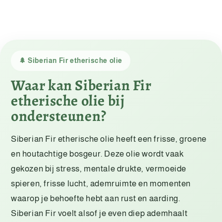
🌲 Siberian Fir etherische olie
Waar kan Siberian Fir
etherische olie bij
ondersteunen?
Siberian Fir etherische olie heeft een frisse, groene
en houtachtige bosgeur. Deze olie wordt vaak
gekozen bij stress, mentale drukte, vermoeide
spieren, frisse lucht, ademruimte en momenten
waarop je behoefte hebt aan rust en aarding.
Siberian Fir voelt alsof je even diep ademhaalt