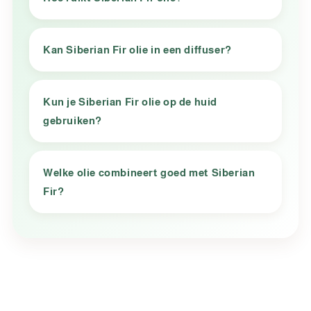
Kan Siberian Fir olie in een diffuser?
Kun je Siberian Fir olie op de huid
gebruiken?
Welke olie combineert goed met Siberian
Fir?