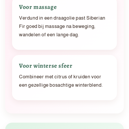
Voor massage
Verdund in een draagolie past Siberian
Fir goed bij massage na beweging,
wandelen of een lange dag.
Voor winterse sfeer
Combineer met citrus of kruiden voor
een gezellige bosachtige winterblend.