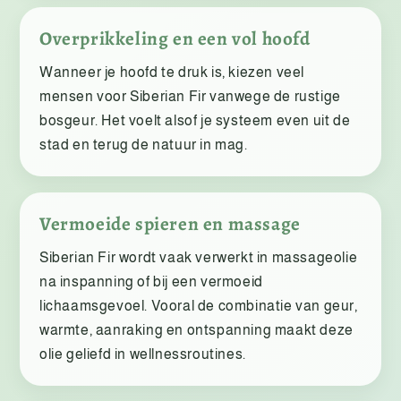
Overprikkeling en een vol hoofd
Wanneer je hoofd te druk is, kiezen veel
mensen voor Siberian Fir vanwege de rustige
bosgeur. Het voelt alsof je systeem even uit de
stad en terug de natuur in mag.
Vermoeide spieren en massage
Siberian Fir wordt vaak verwerkt in massageolie
na inspanning of bij een vermoeid
lichaamsgevoel. Vooral de combinatie van geur,
warmte, aanraking en ontspanning maakt deze
olie geliefd in wellnessroutines.