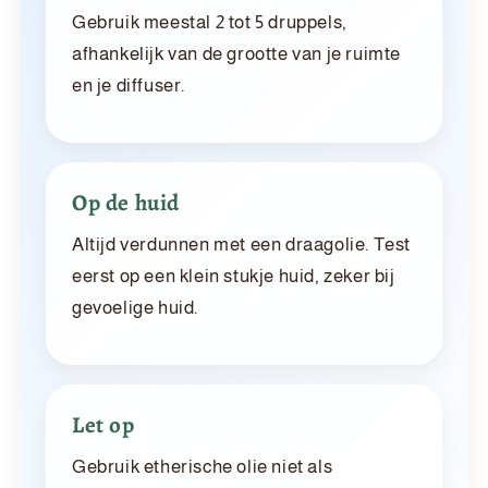
Gebruik meestal 2 tot 5 druppels,
afhankelijk van de grootte van je ruimte
en je diffuser.
Op de huid
Altijd verdunnen met een draagolie. Test
eerst op een klein stukje huid, zeker bij
gevoelige huid.
Let op
Gebruik etherische olie niet als