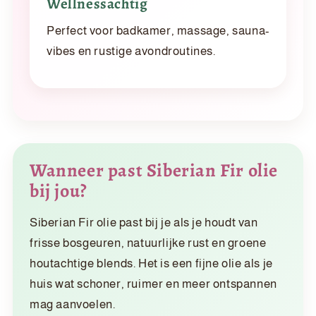
Wellnessachtig
Perfect voor badkamer, massage, sauna-
vibes en rustige avondroutines.
Wanneer past Siberian Fir olie
bij jou?
Siberian Fir olie past bij je als je houdt van
frisse bosgeuren, natuurlijke rust en groene
houtachtige blends. Het is een fijne olie als je
huis wat schoner, ruimer en meer ontspannen
mag aanvoelen.