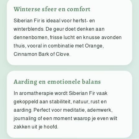
Winterse sfeer en comfort
Siberian Fir is ideaal voor herfst- en
winterblends. De geur doet denken aan
dennenbomen, frisse lucht en knusse avonden
thuis, vooral in combinatie met Orange,
Cinnamon Bark of Clove.
Aarding en emotionele balans
In aromatherapie wordt Siberian Fir vaak
gekoppeld aan stabiliteit, natuur, rust en
aarding. Perfect voor meditatie, ademwerk,
journaling of een moment waarop je even wilt
zakken uit je hoofd.