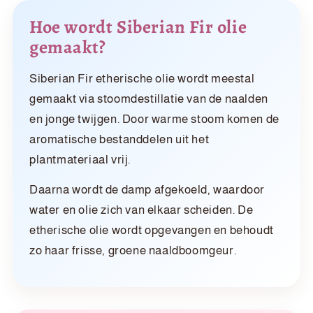
Hoe wordt Siberian Fir olie
gemaakt?
Siberian Fir etherische olie wordt meestal
gemaakt via stoomdestillatie van de naalden
en jonge twijgen. Door warme stoom komen de
aromatische bestanddelen uit het
plantmateriaal vrij.
Daarna wordt de damp afgekoeld, waardoor
water en olie zich van elkaar scheiden. De
etherische olie wordt opgevangen en behoudt
zo haar frisse, groene naaldboomgeur.