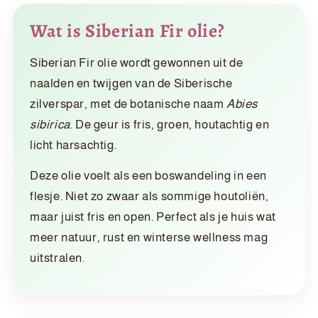
Wat is Siberian Fir olie?
Siberian Fir olie wordt gewonnen uit de
naalden en twijgen van de Siberische
zilverspar, met de botanische naam
Abies
sibirica
. De geur is fris, groen, houtachtig en
licht harsachtig.
Deze olie voelt als een boswandeling in een
flesje. Niet zo zwaar als sommige houtoliën,
maar juist fris en open. Perfect als je huis wat
meer natuur, rust en winterse wellness mag
uitstralen.