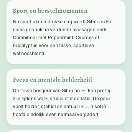
Sport en herstelmomenten
Na sport of een drukke dag wordt Siberian Fir
soms gebruikt in verdunde massageblends.
Combineer met Peppermint, Cypress of
Eucalyptus voor een frisse, sportieve
wellnessblend.
Focus en mentale helderheid
De frisse bosgeur van Siberian Fir kan prettig
zijn tijdens werk, studie of meditatie. De geur
voelt helder, stabiel en natuurlijk — alsof je
hoofd eindelijk even normaal vergadert.