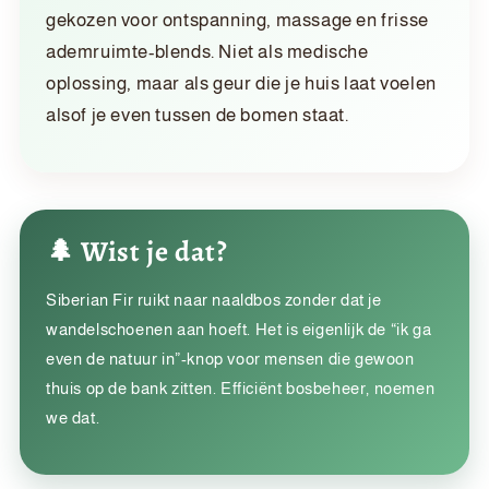
gekozen voor ontspanning, massage en frisse
ademruimte-blends. Niet als medische
oplossing, maar als geur die je huis laat voelen
alsof je even tussen de bomen staat.
🌲 Wist je dat?
Siberian Fir ruikt naar naaldbos zonder dat je
wandelschoenen aan hoeft. Het is eigenlijk de “ik ga
even de natuur in”-knop voor mensen die gewoon
thuis op de bank zitten. Efficiënt bosbeheer, noemen
we dat.