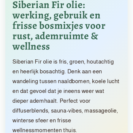
Siberian Fir olie:
werking, gebruik en
frisse bosmixjes voor
rust, ademruimte &
wellness
Siberian Fir olie is fris, groen, houtachtig
en heerlijk bosachtig. Denk aan een
wandeling tussen naaldbomen, koele lucht
en dat gevoel dat je ineens weer wat
dieper ademhaalt. Perfect voor
diffuserblends, sauna-vibes, massageolie,
winterse sfeer en frisse
wellnessmomenten thuis.