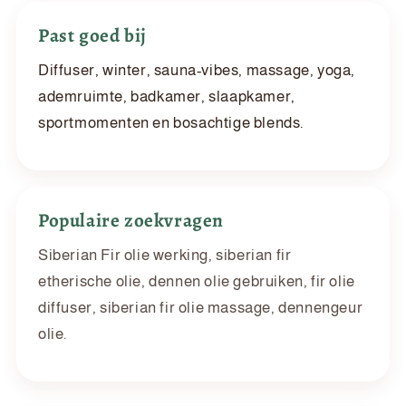
Past goed bij
Diffuser, winter, sauna-vibes, massage, yoga,
ademruimte, badkamer, slaapkamer,
sportmomenten en bosachtige blends.
Populaire zoekvragen
Siberian Fir olie werking, siberian fir
etherische olie, dennen olie gebruiken, fir olie
diffuser, siberian fir olie massage, dennengeur
olie.