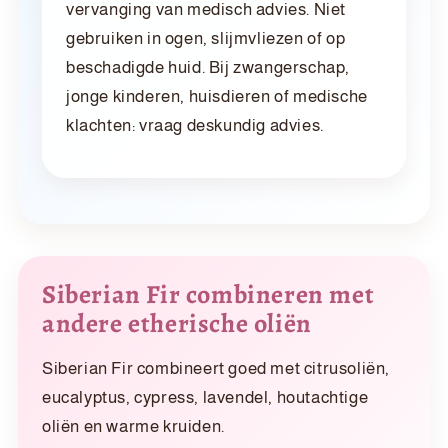
vervanging van medisch advies. Niet
gebruiken in ogen, slijmvliezen of op
beschadigde huid. Bij zwangerschap,
jonge kinderen, huisdieren of medische
klachten: vraag deskundig advies.
Siberian Fir combineren met
andere etherische oliën
Siberian Fir combineert goed met citrusoliën,
eucalyptus, cypress, lavendel, houtachtige
oliën en warme kruiden.