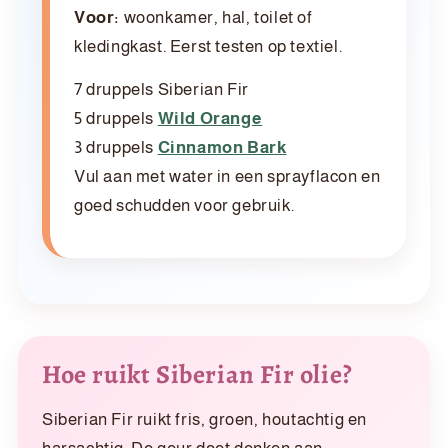
Voor:
woonkamer, hal, toilet of
kledingkast. Eerst testen op textiel.
7 druppels Siberian Fir
5 druppels
Wild Orange
3 druppels
Cinnamon Bark
Vul aan met water in een sprayflacon en
goed schudden voor gebruik.
Hoe ruikt Siberian Fir olie?
Siberian Fir ruikt fris, groen, houtachtig en