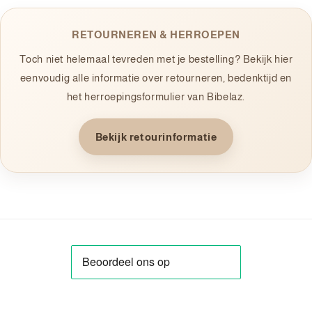
RETOURNEREN & HERROEPEN
Toch niet helemaal tevreden met je bestelling? Bekijk hier
eenvoudig alle informatie over retourneren, bedenktijd en
het herroepingsformulier van Bibelaz.
Bekijk retourinformatie