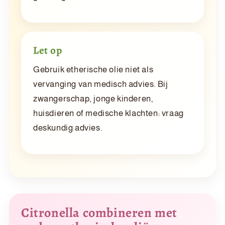
Let op
Gebruik etherische olie niet als
vervanging van medisch advies. Bij
zwangerschap, jonge kinderen,
huisdieren of medische klachten: vraag
deskundig advies.
Citronella combineren met