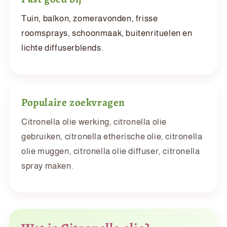
Tuin, balkon, zomeravonden, frisse
roomsprays, schoonmaak, buitenrituelen en
lichte diffuserblends.
Populaire zoekvragen
Citronella olie werking, citronella olie
gebruiken, citronella etherische olie, citronella
olie muggen, citronella olie diffuser, citronella
spray maken.