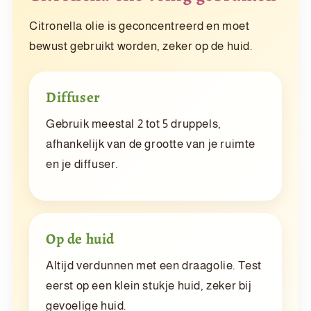
Citronella olie is geconcentreerd en moet
bewust gebruikt worden, zeker op de huid.
Diffuser
Gebruik meestal 2 tot 5 druppels,
afhankelijk van de grootte van je ruimte
en je diffuser.
Op de huid
Altijd verdunnen met een draagolie. Test
eerst op een klein stukje huid, zeker bij
gevoelige huid.