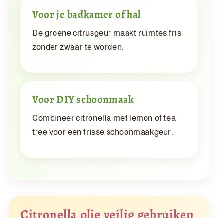
Voor je badkamer of hal
De groene citrusgeur maakt ruimtes fris
zonder zwaar te worden.
Voor DIY schoonmaak
Combineer citronella met lemon of tea
tree voor een frisse schoonmaakgeur.
Citronella olie veilig gebruiken