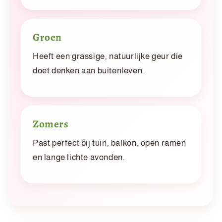
Groen
Heeft een grassige, natuurlijke geur die
doet denken aan buitenleven.
Zomers
Past perfect bij tuin, balkon, open ramen
en lange lichte avonden.