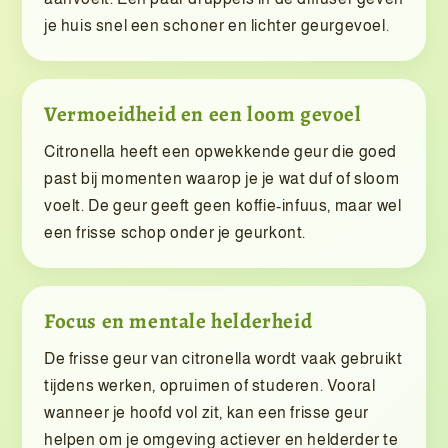
je huis snel een schoner en lichter geurgevoel.
Vermoeidheid en een loom gevoel
Citronella heeft een opwekkende geur die goed
past bij momenten waarop je je wat duf of sloom
voelt. De geur geeft geen koffie-infuus, maar wel
een frisse schop onder je geurkont.
Focus en mentale helderheid
De frisse geur van citronella wordt vaak gebruikt
tijdens werken, opruimen of studeren. Vooral
wanneer je hoofd vol zit, kan een frisse geur
helpen om je omgeving actiever en helderder te