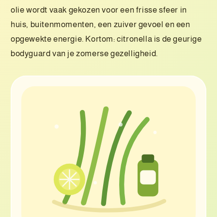
olie wordt vaak gekozen voor een frisse sfeer in
huis, buitenmomenten, een zuiver gevoel en een
opgewekte energie. Kortom: citronella is de geurige
bodyguard van je zomerse gezelligheid.