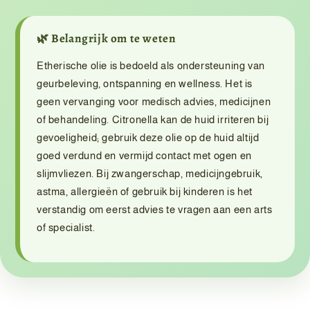
🌿 Belangrijk om te weten
Etherische olie is bedoeld als ondersteuning van
geurbeleving, ontspanning en wellness. Het is
geen vervanging voor medisch advies, medicijnen
of behandeling. Citronella kan de huid irriteren bij
gevoeligheid; gebruik deze olie op de huid altijd
goed verdund en vermijd contact met ogen en
slijmvliezen. Bij zwangerschap, medicijngebruik,
astma, allergieën of gebruik bij kinderen is het
verstandig om eerst advies te vragen aan een arts
of specialist.