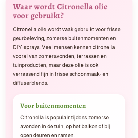
Waar wordt Citronella olie
voor gebruikt?
Citronella olie wordt vaak gebruikt voor frisse
geurbeleving, zomerse buitenmomenten en
DIY-sprays. Veel mensen kennen citronella
vooral van zomeravonden, terrassen en
tuinproducten, maar deze olie is ook
verrassend fijn in frisse schoonmaak- en
diffuserblends.
Voor buitenmomenten
Citronella is populair tijdens zomerse
avonden in de tuin, op het balkon of bij
open deuren en ramen.