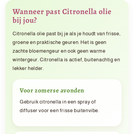
Wanneer past Citronella olie
bij jou?
Citronella olie past bij je als je houdt van frisse,
groene en praktische geuren. Het is geen
zachte bloemengeur en ook geen warme
wintergeur. Citronella is actief, buitenachtig en
lekker helder.
Voor zomerse avonden
Gebruik citronella in een spray of
diffuser voor een frisse buitenvibe.