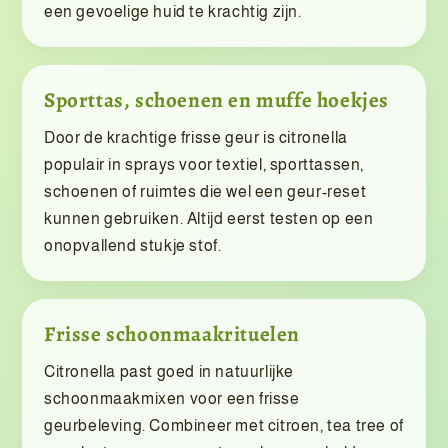
een gevoelige huid te krachtig zijn.
Sporttas, schoenen en muffe hoekjes
Door de krachtige frisse geur is citronella
populair in sprays voor textiel, sporttassen,
schoenen of ruimtes die wel een geur-reset
kunnen gebruiken. Altijd eerst testen op een
onopvallend stukje stof.
Frisse schoonmaakrituelen
Citronella past goed in natuurlijke
schoonmaakmixen voor een frisse
geurbeleving. Combineer met citroen, tea tree of