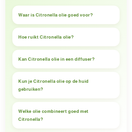
Waar is Citronella olie goed voor?
Hoe ruikt Citronella olie?
Kan Citronella olie in een diffuser?
Kun je Citronella olie op de huid
gebruiken?
Welke olie combineert goed met
Citronella?