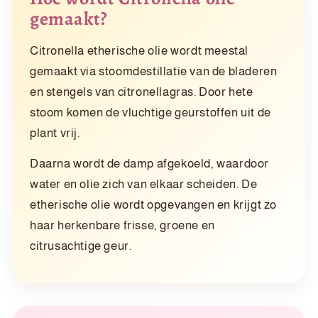
gemaakt?
Citronella etherische olie wordt meestal
gemaakt via stoomdestillatie van de bladeren
en stengels van citronellagras. Door hete
stoom komen de vluchtige geurstoffen uit de
plant vrij.
Daarna wordt de damp afgekoeld, waardoor
water en olie zich van elkaar scheiden. De
etherische olie wordt opgevangen en krijgt zo
haar herkenbare frisse, groene en
citrusachtige geur.