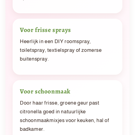
Voor frisse sprays
Heerlijk in een DIY roomspray,
toiletspray, textielspray of zomerse
buitenspray.
Voor schoonmaak
Door haar frisse, groene geur past
citronella goed in natuurlijke
schoonmaakmixjes voor keuken, hal of
badkamer.