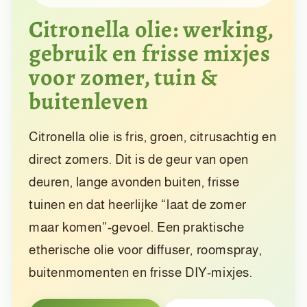
Citronella olie: werking,
gebruik en frisse mixjes
voor zomer, tuin &
buitenleven
Citronella olie is fris, groen, citrusachtig en
direct zomers. Dit is de geur van open
deuren, lange avonden buiten, frisse
tuinen en dat heerlijke “laat de zomer
maar komen”-gevoel. Een praktische
etherische olie voor diffuser, roomspray,
buitenmomenten en frisse DIY-mixjes.