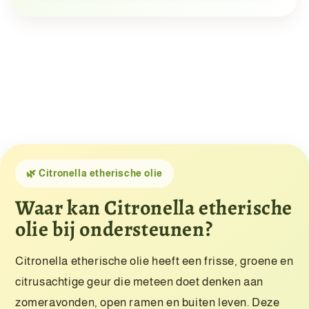
🌿 Citronella etherische olie
Waar kan Citronella etherische
olie bij ondersteunen?
Citronella etherische olie heeft een frisse, groene en
citrusachtige geur die meteen doet denken aan
zomeravonden, open ramen en buiten leven. Deze