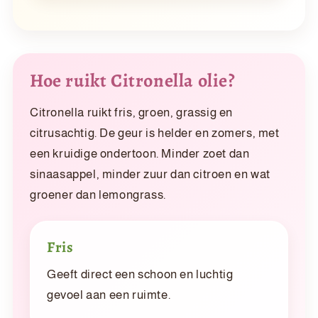
Hoe ruikt Citronella olie?
Citronella ruikt fris, groen, grassig en
citrusachtig. De geur is helder en zomers, met
een kruidige ondertoon. Minder zoet dan
sinaasappel, minder zuur dan citroen en wat
groener dan lemongrass.
Fris
Geeft direct een schoon en luchtig
gevoel aan een ruimte.