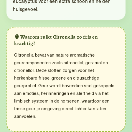
eucalyptus voor een extra schoon en helder
huisgevoel.
🧠 Waarom ruikt Citronella zo fris en
krachtig?
Citronella bevat van nature aromatische
geurcomponenten zoals citronellal, geraniol en
citronellol. Deze stoffen zorgen voor het
herkenbare frisse, groene en citrusachtige
geurprofiel. Geur wordt bovendien snel gekoppeld
aan emoties, herinneringen en alertheid via het
limbisch systeem in de hersenen, waardoor een
frisse geur je omgeving direct lichter kan laten
aanvoelen.