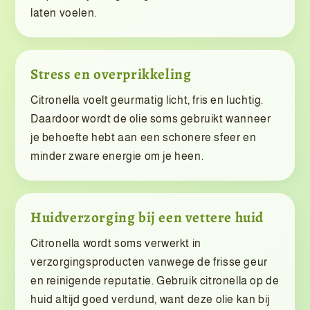
laten voelen.
Stress en overprikkeling
Citronella voelt geurmatig licht, fris en luchtig.
Daardoor wordt de olie soms gebruikt wanneer
je behoefte hebt aan een schonere sfeer en
minder zware energie om je heen.
Huidverzorging bij een vettere huid
Citronella wordt soms verwerkt in
verzorgingsproducten vanwege de frisse geur
en reinigende reputatie. Gebruik citronella op de
huid altijd goed verdund, want deze olie kan bij