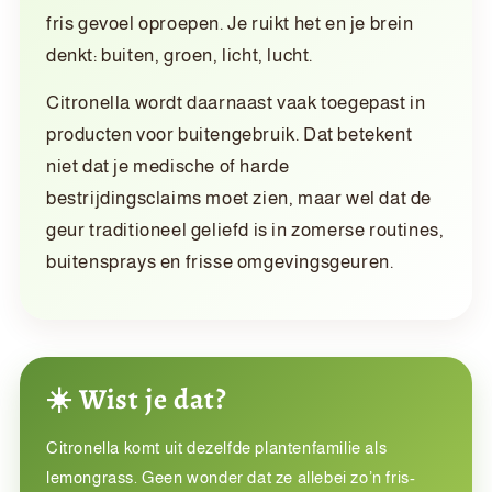
fris gevoel oproepen. Je ruikt het en je brein
denkt: buiten, groen, licht, lucht.
Citronella wordt daarnaast vaak toegepast in
producten voor buitengebruik. Dat betekent
niet dat je medische of harde
bestrijdingsclaims moet zien, maar wel dat de
geur traditioneel geliefd is in zomerse routines,
buitensprays en frisse omgevingsgeuren.
☀️ Wist je dat?
Citronella komt uit dezelfde plantenfamilie als
lemongrass. Geen wonder dat ze allebei zo’n fris-