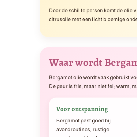
Door de schil te persen komt de olie v
citrusolie met een licht bloemige ond
Waar wordt Bergamo
Bergamot olie wordt vaak gebruikt vo
De geur is fris, maar niet fel; warm, 
Voor ontspanning
Bergamot past goed bij
avondroutines, rustige