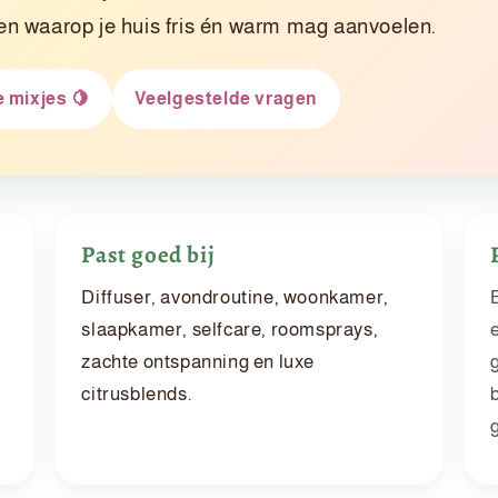
n waarop je huis fris én warm mag aanvoelen.
 mixjes 🍋
Veelgestelde vragen
Past goed bij
Diffuser, avondroutine, woonkamer,
slaapkamer, selfcare, roomsprays,
zachte ontspanning en luxe
citrusblends.