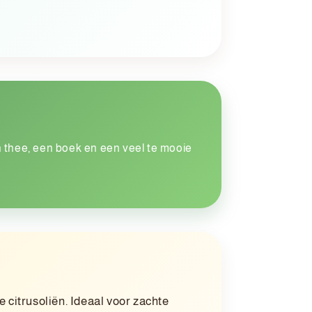
in thee, een boek en een veel te mooie
 citrusoliën. Ideaal voor zachte