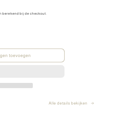
 berekend bij de checkout.
gen toevoegen
Alle details bekijken