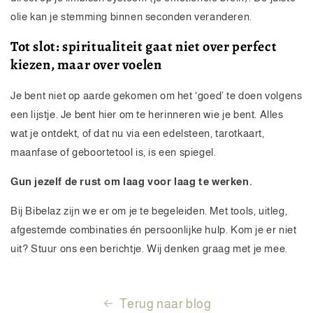
olie kan je stemming binnen seconden veranderen.
Tot slot: spiritualiteit gaat niet over perfect
kiezen, maar over voelen
Je bent niet op aarde gekomen om het ‘goed’ te doen volgens
een lijstje. Je bent hier om te herinneren wie je bent. Alles
wat je ontdekt, of dat nu via een edelsteen, tarotkaart,
maanfase of geboortetool is, is een spiegel.
Gun jezelf de rust om laag voor laag te werken.
Bij Bibelaz zijn we er om je te begeleiden. Met tools, uitleg,
afgestemde combinaties én persoonlijke hulp. Kom je er niet
uit? Stuur ons een berichtje. Wij denken graag met je mee.
Terug naar blog