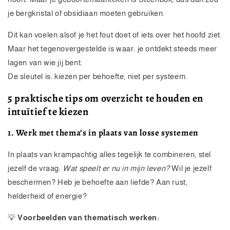
je bergkristal of obsidiaan moeten gebruiken.
Dit kan voelen alsof je het fout doet of iets over het hoofd ziet.
Maar het tegenovergestelde is waar: je ontdekt steeds meer
lagen van wie jij bent.
De sleutel is: kiezen per behoefte, niet per systeem.
5 praktische tips om overzicht te houden en
intuïtief te kiezen
1. Werk met thema’s in plaats van losse systemen
In plaats van krampachtig alles tegelijk te combineren, stel
jezelf de vraag:
Wat speelt er nu in mijn leven?
Wil je jezelf
beschermen? Heb je behoefte aan liefde? Aan rust,
helderheid of energie?
💡
Voorbeelden van thematisch werken: