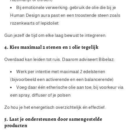
Bij emotionele verwerking: gebruik de olie die bij je
Human Design aura past en een troostende steen zoals
rozenkwarts of lepidoliet
Gun jezelf de tijd om elke laag bewust te integreren.
4. Kies maximaal 2 stenen en 1 olie tegelijk
Overdaad kan leiden tot ruis. Daarom adviseert Bibelaz:
Werk per intentie met maximaal 2 edelstenen
(bijvoorbeeld een activerende en een balancerende)
Voeg daar één etherische olie aan toe, bij voorkeur via
een spray, diffuser of je polsen
Zo hou je het energetisch overzichtelijk én effectief.
5. Laat je ondersteunen door samengestelde
producten