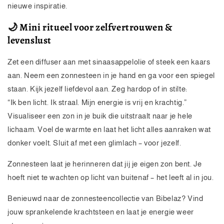
nieuwe inspiratie.
🌙 Mini ritueel voor zelfvertrouwen &
levenslust
Zet een diffuser aan met sinaasappelolie of steek een kaars
aan. Neem een zonnesteen in je hand en ga voor een spiegel
staan. Kijk jezelf liefdevol aan. Zeg hardop of in stilte:
“Ik ben licht. Ik straal. Mijn energie is vrij en krachtig.”
Visualiseer een zon in je buik die uitstraalt naar je hele
lichaam. Voel de warmte en laat het licht alles aanraken wat
donker voelt. Sluit af met een glimlach – voor jezelf.
Zonnesteen laat je herinneren dat jij je eigen zon bent. Je
hoeft niet te wachten op licht van buitenaf – het leeft al in jou.
Benieuwd naar de zonnesteencollectie van Bibelaz? Vind
jouw sprankelende krachtsteen en laat je energie weer