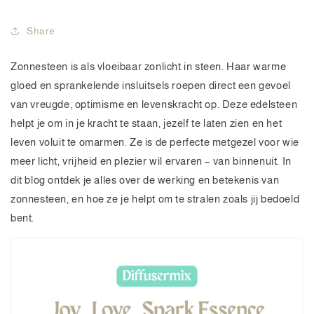
Share
Zonnesteen is als vloeibaar zonlicht in steen. Haar warme
gloed en sprankelende insluitsels roepen direct een gevoel
van vreugde, optimisme en levenskracht op. Deze edelsteen
helpt je om in je kracht te staan, jezelf te laten zien en het
leven voluit te omarmen. Ze is de perfecte metgezel voor wie
meer licht, vrijheid en plezier wil ervaren – van binnenuit. In
dit blog ontdek je alles over de werking en betekenis van
zonnesteen, en hoe ze je helpt om te stralen zoals jij bedoeld
bent.