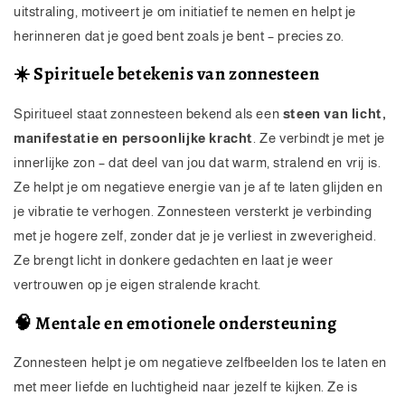
uitstraling, motiveert je om initiatief te nemen en helpt je
herinneren dat je goed bent zoals je bent – precies zo.
☀️ Spirituele betekenis van zonnesteen
Spiritueel staat zonnesteen bekend als een
steen van licht,
manifestatie en persoonlijke kracht
. Ze verbindt je met je
innerlijke zon – dat deel van jou dat warm, stralend en vrij is.
Ze helpt je om negatieve energie van je af te laten glijden en
je vibratie te verhogen. Zonnesteen versterkt je verbinding
met je hogere zelf, zonder dat je je verliest in zweverigheid.
Ze brengt licht in donkere gedachten en laat je weer
vertrouwen op je eigen stralende kracht.
🧠 Mentale en emotionele ondersteuning
Zonnesteen helpt je om negatieve zelfbeelden los te laten en
met meer liefde en luchtigheid naar jezelf te kijken. Ze is